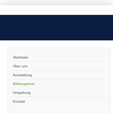
Startseite
Über uns
Ausstattung
Bildergalerie
Umgebung
Kontakt