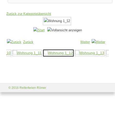
Zurück zur Kategorieübersicht
Zurück
Weiter
© 2016 Reiterferien Römer