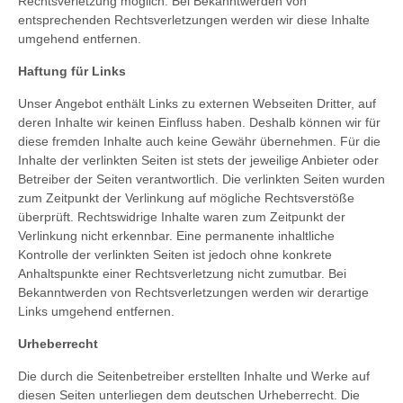
Rechtsverletzung möglich. Bei Bekanntwerden von
entsprechenden Rechtsverletzungen werden wir diese Inhalte
umgehend entfernen.
Haftung für Links
Unser Angebot enthält Links zu externen Webseiten Dritter, auf
deren Inhalte wir keinen Einfluss haben. Deshalb können wir für
diese fremden Inhalte auch keine Gewähr übernehmen. Für die
Inhalte der verlinkten Seiten ist stets der jeweilige Anbieter oder
Betreiber der Seiten verantwortlich. Die verlinkten Seiten wurden
zum Zeitpunkt der Verlinkung auf mögliche Rechtsverstöße
überprüft. Rechtswidrige Inhalte waren zum Zeitpunkt der
Verlinkung nicht erkennbar. Eine permanente inhaltliche
Kontrolle der verlinkten Seiten ist jedoch ohne konkrete
Anhaltspunkte einer Rechtsverletzung nicht zumutbar. Bei
Bekanntwerden von Rechtsverletzungen werden wir derartige
Links umgehend entfernen.
Urheberrecht
Die durch die Seitenbetreiber erstellten Inhalte und Werke auf
diesen Seiten unterliegen dem deutschen Urheberrecht. Die