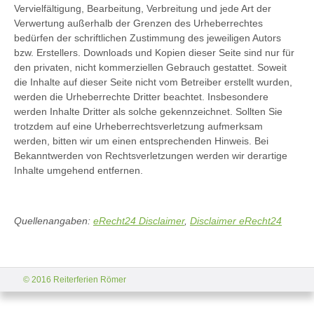
Vervielfältigung, Bearbeitung, Verbreitung und jede Art der
Verwertung außerhalb der Grenzen des Urheberrechtes
bedürfen der schriftlichen Zustimmung des jeweiligen Autors
bzw. Erstellers. Downloads und Kopien dieser Seite sind nur für
den privaten, nicht kommerziellen Gebrauch gestattet. Soweit
die Inhalte auf dieser Seite nicht vom Betreiber erstellt wurden,
werden die Urheberrechte Dritter beachtet. Insbesondere
werden Inhalte Dritter als solche gekennzeichnet. Sollten Sie
trotzdem auf eine Urheberrechtsverletzung aufmerksam
werden, bitten wir um einen entsprechenden Hinweis. Bei
Bekanntwerden von Rechtsverletzungen werden wir derartige
Inhalte umgehend entfernen.
Quellenangaben:
eRecht24 Disclaimer
,
Disclaimer eRecht24
© 2016 Reiterferien Römer