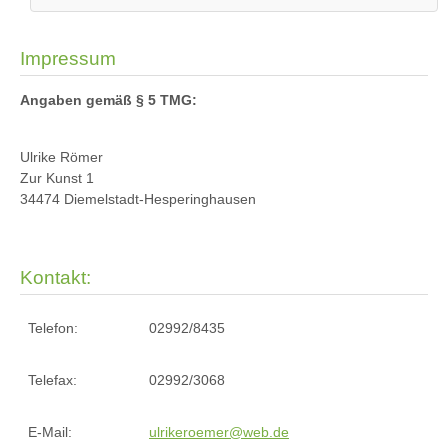
Impressum
Angaben gemäß § 5 TMG:
Ulrike Römer
Zur Kunst 1
34474 Diemelstadt-Hesperinghausen
Kontakt:
Telefon:
02992/8435
Telefax:
02992/3068
E-Mail:
ulrikeroemer@web.de