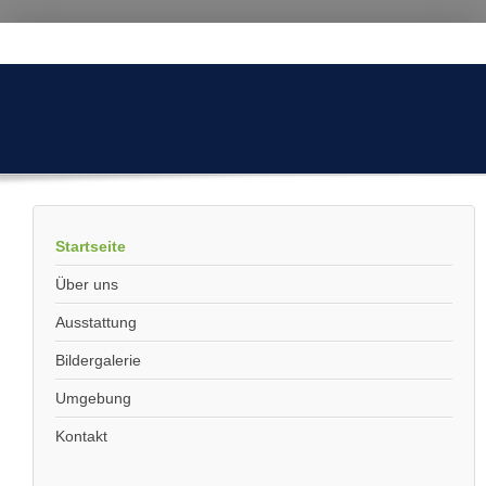
Startseite
Über uns
Ausstattung
Bildergalerie
Umgebung
Kontakt